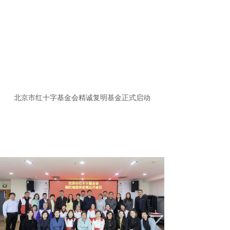
北京市红十字基金会精诚复明基金正式启动