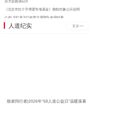
员大会圆满召开
《北京市红十字博爱专项基金》救助对象公示说明
公布| 北红基2025年度志愿团队年审结果
人道纪实
更多>>
【智爱平台】升级啦！更多公益项目邀您参与
【重要公告】基金会防诈骗公告！
北京市红十字基金会获得北京市2025年度-2027年度第四批
公益性社会组织捐赠税前扣除资格
中共北京市红十字基金会支部委员会成立大会暨第一次党
员大会圆满召开
《北京市红十字博爱专项基金》救助对象公示说明
公布| 北红基2025年度志愿团队年审结果
【智爱平台】升级啦！更多公益项目邀您参与
【重要公告】基金会防诈骗公告！
致谢同行者|2026年“58人道公益日”温暖落幕