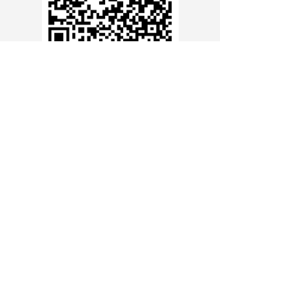
支付宝扫码
官方抖音号