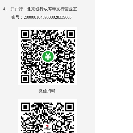
4、 开户行：北京银行成寿寺支行营业室
账号：
20000010459300028339003
微信扫码