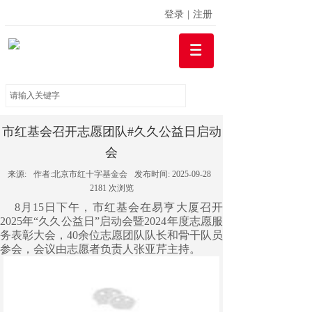
登录
|
注册
市红基会召开志愿团队#久久公益日启动
会
来源:
作者:
北京市红十字基金会
发布时间:
2025-09-28
2181
次浏览
8月15日下午，市红基会在易亨大厦召开
2025年“久久公益日”启动会暨2024年度志愿服
务表彰大会，40余位志愿团队队长和骨干队员
参会，会议由志愿者负责人张亚芹主持。